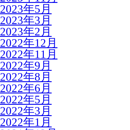
2023年5月
2023年3月
2023年2月
2022年12月
2022年11月
2022年9月
2022年8月
2022年6月
2022年5月
2022年3月
2022年1月