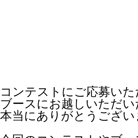
コンテストにご応募いた
ブースにお越しいただい
本当にありがとうござい