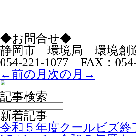
◆お問合せ◆
静岡市 環境局 環境創
054-221-1077 FAX：054-
←前の月
次の月→
記事検索
新着記事
令和５年度クールビズ終