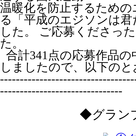
温暖化を防止するための
る「平成のエジソンは君
した。 ご応募くださっ
た。
合計341点の応募作品の
しましたので、以下のと
----------------------------------
-------------------------------
◆グラン