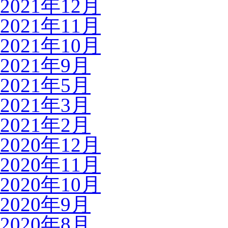
2021年12月
2021年11月
2021年10月
2021年9月
2021年5月
2021年3月
2021年2月
2020年12月
2020年11月
2020年10月
2020年9月
2020年8月