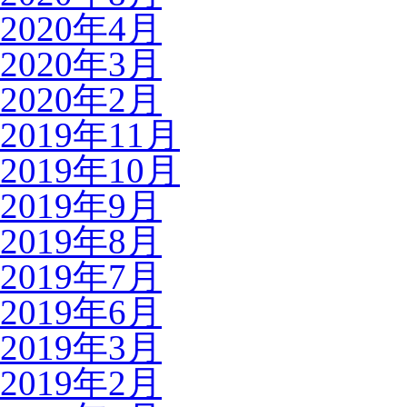
2020年4月
2020年3月
2020年2月
2019年11月
2019年10月
2019年9月
2019年8月
2019年7月
2019年6月
2019年3月
2019年2月