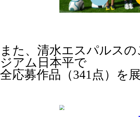
また、清水エスパルスのご
ジアム日本平で
全応募作品（341点）を