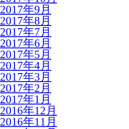
2017年9月
2017年8月
2017年7月
2017年6月
2017年5月
2017年4月
2017年3月
2017年2月
2017年1月
2016年12月
2016年11月