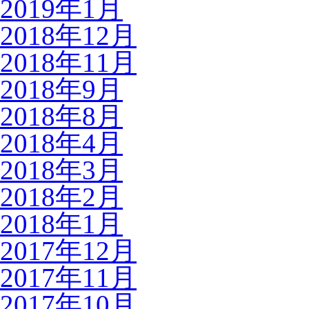
2019年1月
2018年12月
2018年11月
2018年9月
2018年8月
2018年4月
2018年3月
2018年2月
2018年1月
2017年12月
2017年11月
2017年10月