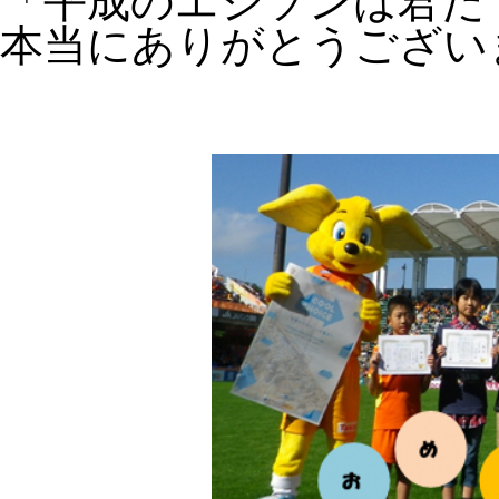
「平成のエジソンは君だ
本当にありがとうござい