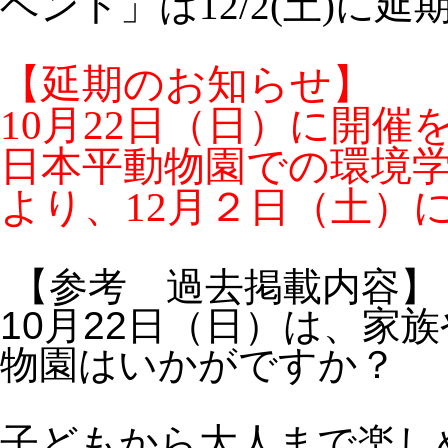
ベント」は12/2(土)に
【延期のお知らせ】
10月22日（日）に開
日本平動物園での環境
より、12月２日（土）
【参考 過去掲載内容
10月22日（日）は、家
物園はいかがですか？
子どもから大人まで楽し