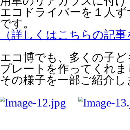
用車のリアガラスに付け
エコドライバーを１人ず
です。
（詳しくはこちらの記事
エコ博でも、多くの子ど
プレートを作ってくれま
その様子を一部ご紹介し