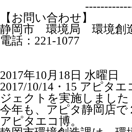
------------
【お問い合わせ】
静岡市 環境局 環境創
電話：221-1077
2017年10月18日 水曜日
2017/10/14・15 
ジェクトを実施しました
今年も、アピタ静岡店で
アピタエコ博。