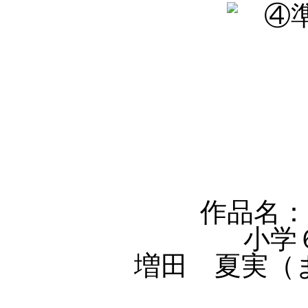
作品名：
小学
増田 夏実（