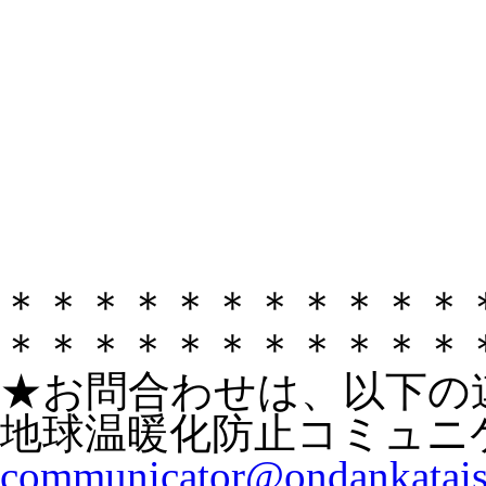
＊＊＊＊＊＊＊＊＊＊＊
＊＊＊＊＊＊＊＊＊＊＊
★お問合わせは、以下の
地球温暖化防止コミュニ
communicator@ondankataisa