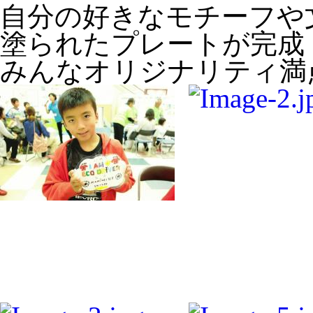
自分の好きなモチーフや
塗られたプレートが完成
みんなオリジナリティ満