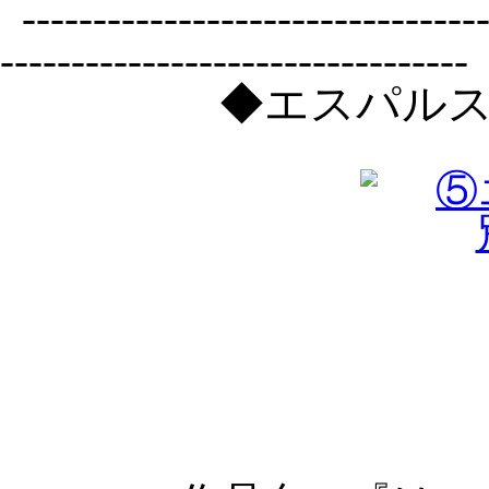
---------------------------------
---------------------------------
◆エスパル