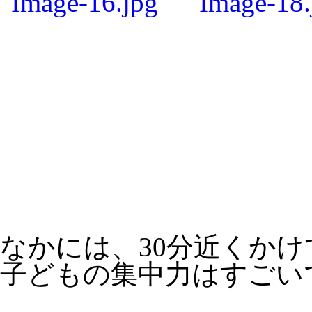
なかには、30分近くか
子どもの集中力はすごい