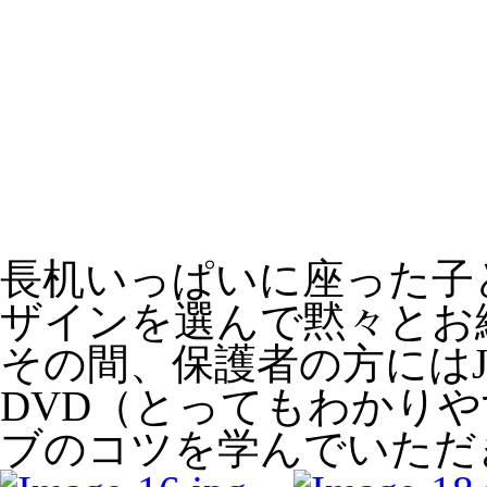
長机いっぱいに座った子
ザインを選んで黙々とお
その間、保護者の方には
DVD（とってもわかり
ブのコツを学んでいただ