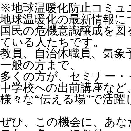
※地球温暖化防止コミュ
地球温暖化の最新情報に
国民の危機意識醸成を図
ている人たちです。
教員、自治体職員、気象
一般の方まで、
多くの方が、セミナー・
中学校への出前講座など
様々な“伝える場”で活躍
ぜひ、この機会に、あな