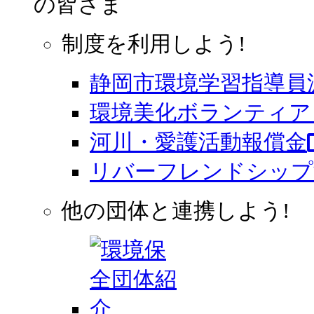
の皆さま
制度を利用しよう!
静岡市環境学習指導員
環境美化ボランティア 
河川・愛護活動報償金
リバーフレンドシップ
他の団体と連携しよう!