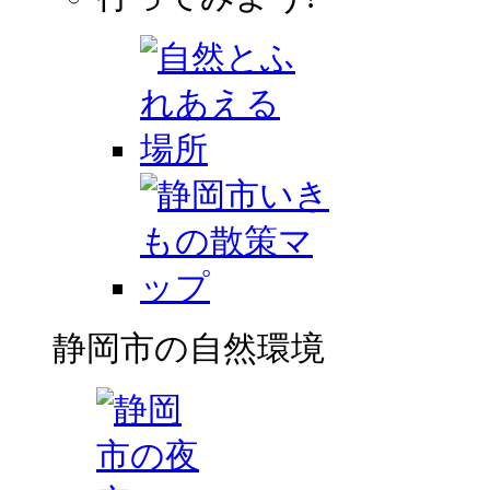
静岡市の自然環境