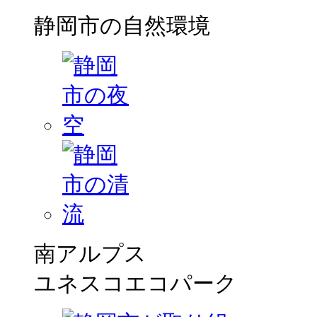
静岡市の自然環境
南アルプス
ユネスコエコパーク