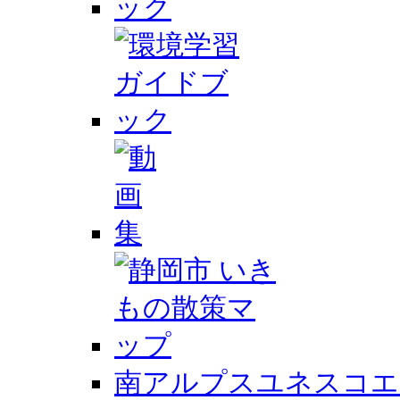
南アルプスユネスコエ