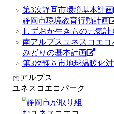
第3次静岡市環境基本計画
静岡市環境教育行動計画
しずおか生きもの元気計画
南アルプスユネスコエコ
みどりの基本計画
第3次静岡市地球温暖化
南アルプス
ユネスコエコパーク