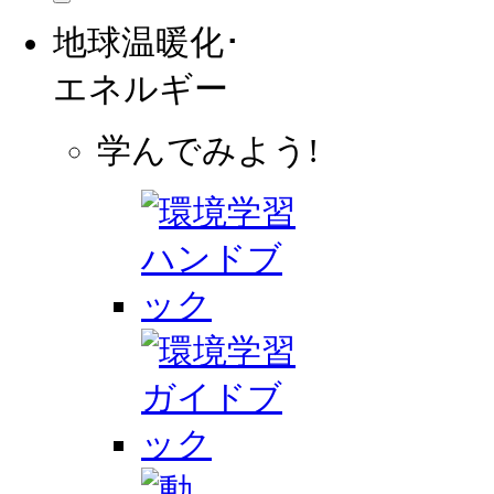
地球温暖化･
エネルギー
学んでみよう!