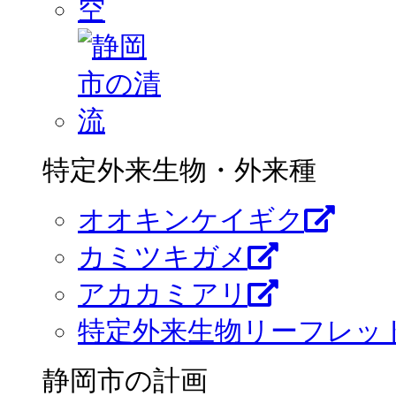
特定外来生物・外来種
オオキンケイギク
カミツキガメ
アカカミアリ
特定外来生物リーフレッ
静岡市の計画