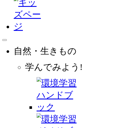
自然・生きもの
学んでみよう!