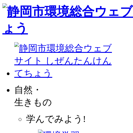
自然・
生きもの
学んでみよう!