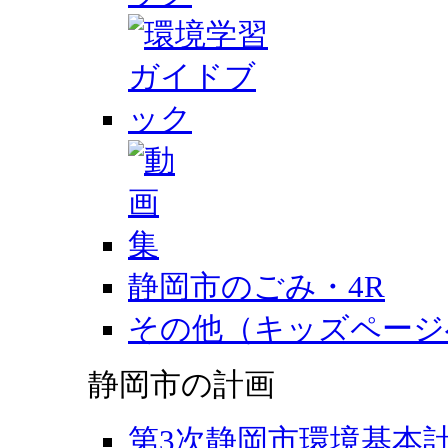
静岡市のごみ・4R
その他（キッズページ
静岡市の計画
第3次静岡市環境基本