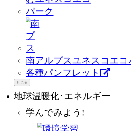
南アルプスユネスコエコ
各種パンフレット
とじる
地球温暖化･エネルギー
学んでみよう!