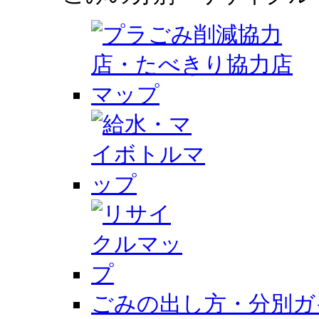
ごみの出し方・分別ガ