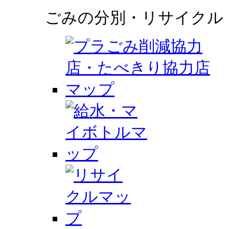
ごみの分別・リサイクル