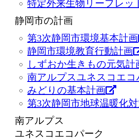
特定外来生物リーフレッ
静岡市の計画
第3次静岡市環境基本計画
静岡市環境教育行動計画
しずおか生きもの元気計画
南アルプスユネスコエコ
みどりの基本計画
第3次静岡市地球温暖化
南アルプス
ユネスコエコパーク