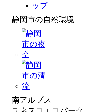
静岡市の自然環境
南アルプス
ユネスコエコパーク