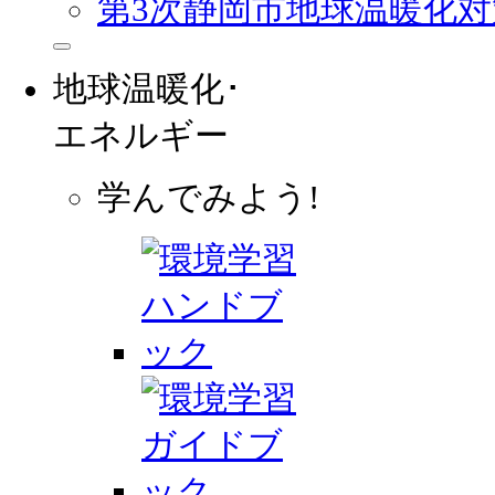
第3次静岡市地球温暖化
地球温暖化･
エネルギー
学んでみよう!