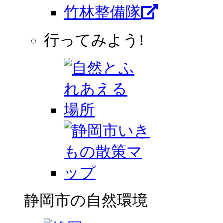
竹林整備隊
行ってみよう!
静岡市の自然環境