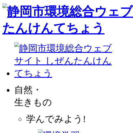
自然・
生きもの
学んでみよう!