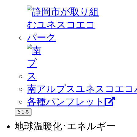
南アルプスユネスコエコ
各種パンフレット
とじる
地球温暖化･エネルギー