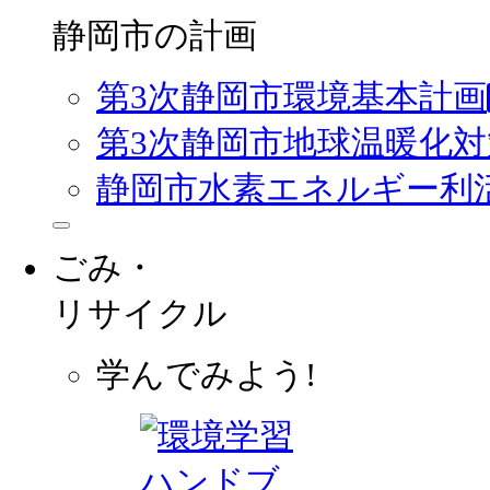
静岡市の計画
第3次静岡市環境基本計画
第3次静岡市地球温暖化
静岡市水素エネルギー利
ごみ・
リサイクル
学んでみよう!