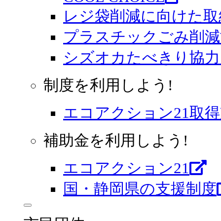
レジ袋削減に向けた取
プラスチックごみ削減
シズオカたべきり協力
制度を利用しよう!
エコアクション21取
補助金を利用しよう!
エコアクション21
国・静岡県の支援制度