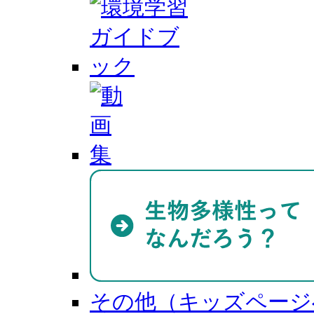
その他（キッズページ