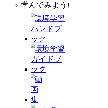
学んでみよう!