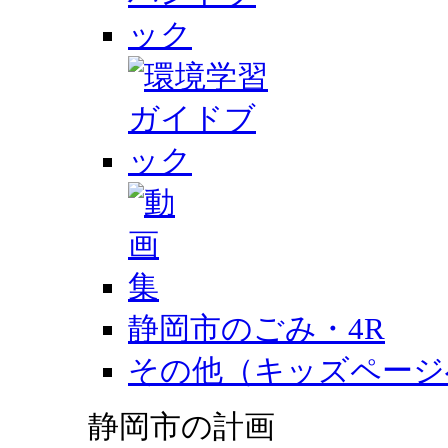
静岡市のごみ・4R
その他（キッズページ
静岡市の計画