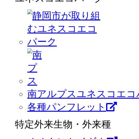
南アルプスユネスコエコ
各種パンフレット
特定外来生物・外来種