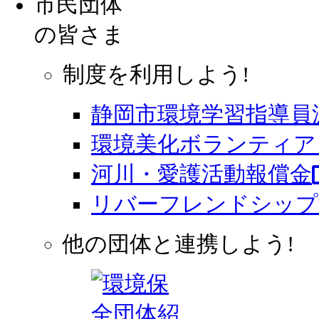
市民団体
の皆さま
制度を利用しよう!
静岡市環境学習指導員
環境美化ボランティア 
河川・愛護活動報償金
リバーフレンドシップ
他の団体と連携しよう!