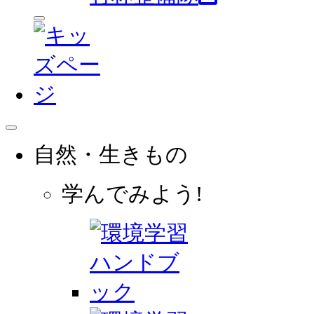
自然・生きもの
学んでみよう!