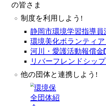
の皆さま
制度を利用しよう!
静岡市環境学習指導員
環境美化ボランティア 
河川・愛護活動報償金
リバーフレンドシップ
他の団体と連携しよう!