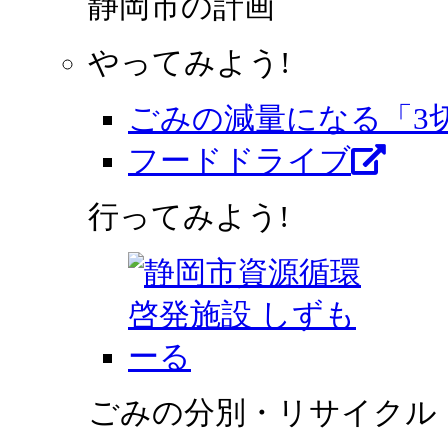
静岡市の計画
やってみよう!
ごみの減量になる「3
フードドライブ
行ってみよう!
ごみの分別・リサイクル