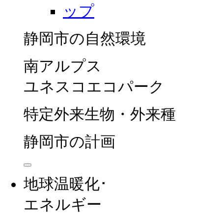
静岡市の自然環境
南アルプス
ユネスコエコパーク
特定外来生物・外来種
静岡市の計画
地球温暖化･
エネルギー