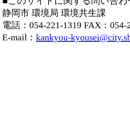
■このサイトに関する問い合わ
静岡市 環境局 環境共生課
電話：054-221-1319 FAX：054-2
E-mail：
kankyou-kyousei@city.sh