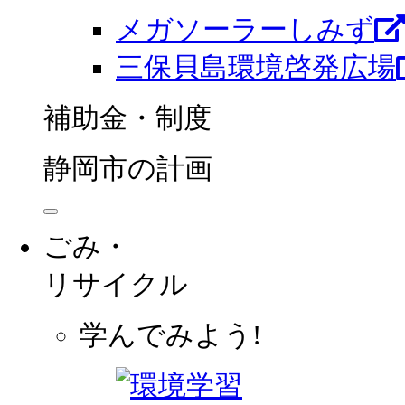
メガソーラーしみず
三保貝島環境啓発広場
補助金・制度
静岡市の計画
ごみ・
リサイクル
学んでみよう!