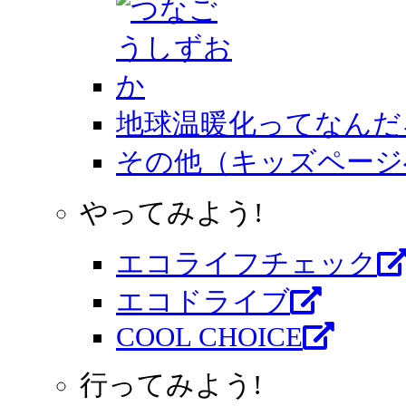
地球温暖化ってなんだ
その他（キッズページ
やってみよう!
エコライフチェック
エコドライブ
COOL CHOICE
行ってみよう!