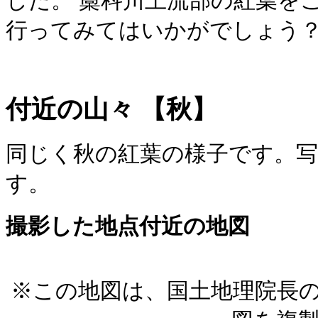
した。 藁科川上流部の紅葉を
行ってみてはいかがでしょう
付近の山々
【秋】
同じく秋の紅葉の様子です。
す。
撮影した地点付近の地図
※この地図は、国土地理院長の