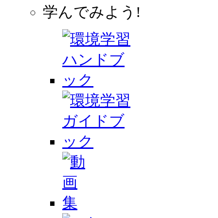
学んでみよう!