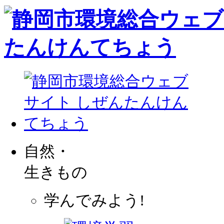
自然・
生きもの
学んでみよう!