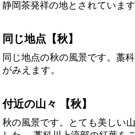
静岡茶発祥の地とされていま
同じ地点
【秋】
同じ地点の秋の風景です。藁
がみえます。
付近の山々
【秋】
秋の風景です。とても美しい