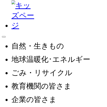
自然・生きもの
地球温暖化･エネルギー
ごみ・リサイクル
教育機関
の皆さま
企業
の皆さま