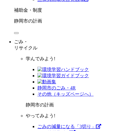
補助金・制度
静岡市の計画
ごみ・
リサイクル
学んでみよう!
静岡市のごみ・4R
その他（キッズページへ）
静岡市の計画
やってみよう!
ごみの減量になる「3切り」