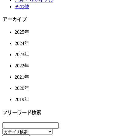
ごみ・リサイクル
その他
アーカイブ
2025年
2024年
2023年
2022年
2021年
2020年
2019年
フリーワード検索