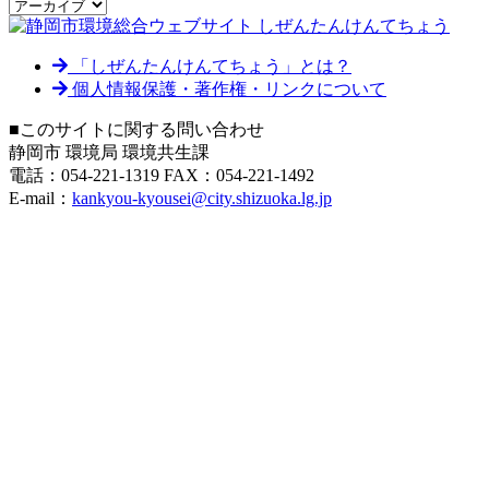
「しぜんたんけんてちょう」とは？
個人情報保護・著作権・リンクについて
■このサイトに関する問い合わせ
静岡市 環境局 環境共生課
電話：054-221-1319 FAX：054-221-1492
E-mail：
kankyou-kyousei@city.shizuoka.lg.jp