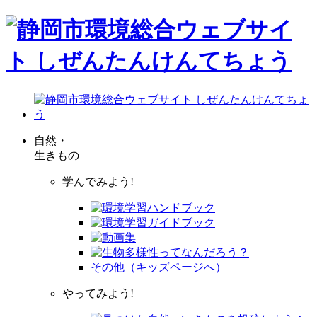
自然・
生きもの
学んでみよう!
その他（キッズページへ）
やってみよう!