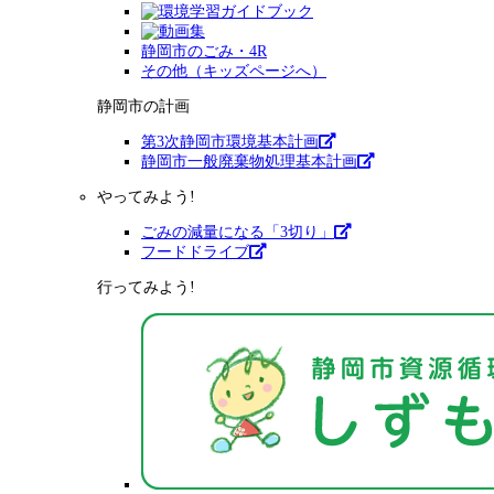
静岡市のごみ・4R
その他（キッズページへ）
静岡市の計画
第3次静岡市環境基本計画
静岡市一般廃棄物処理基本計画
やってみよう!
ごみの減量になる「3切り」
フードドライブ
行ってみよう!