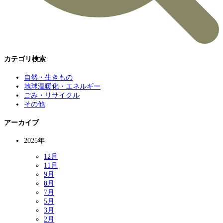
カテゴリ検索
自然・生きもの
地球温暖化・エネルギー
ごみ・リサイクル
その他
アーカイブ
2025年
12月
11月
9月
8月
7月
5月
3月
2月