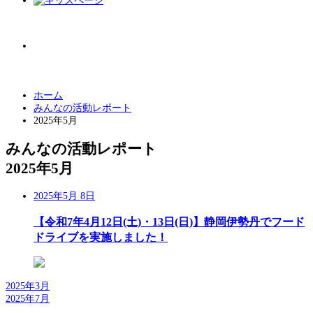
小
中
大
文字サイズ
ホーム
みんなの活動レポート
2025年5月
みんなの活動レポート
2025年5月
2025年5月 8日
【令和7年4月12日(土)・13日(日)】静岡伊勢丹でフード
ドライブを実施しました！
2025年3月
2025年7月