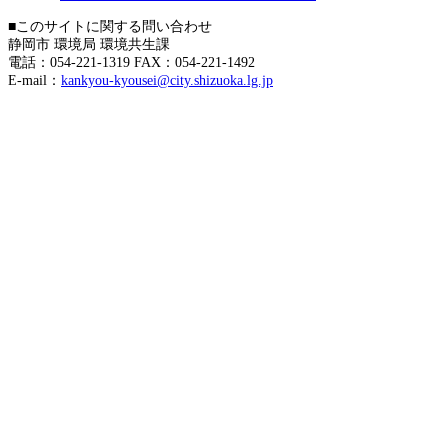
■このサイトに関する問い合わせ
静岡市 環境局 環境共生課
電話：054-221-1319 FAX：054-221-1492
E-mail：
kankyou-kyousei@city.shizuoka.lg.jp