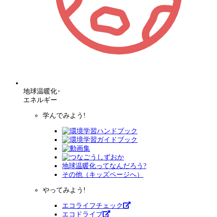
地球温暖化･
エネルギー
学んでみよう!
地球温暖化ってなんだろう?
その他（キッズページへ）
やってみよう!
エコライフチェック
エコドライブ