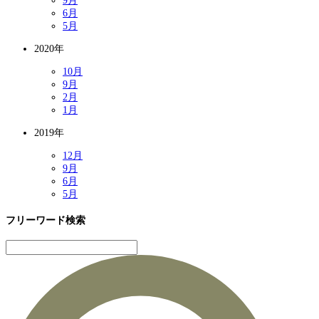
9月
6月
5月
2020年
10月
9月
2月
1月
2019年
12月
9月
6月
5月
フリーワード検索