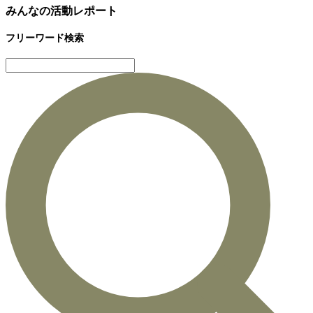
みんなの活動レポート
フリーワード検索