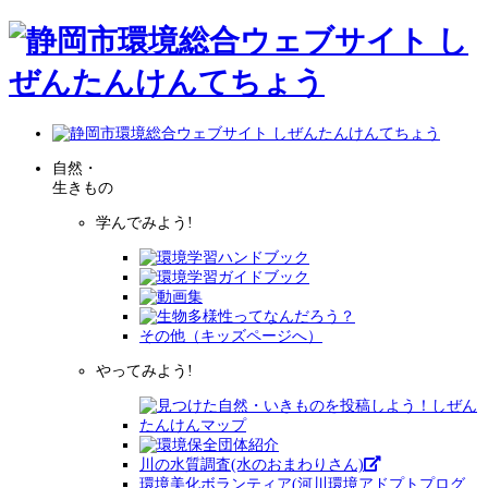
自然・
生きもの
学んでみよう!
その他（キッズページへ）
やってみよう!
川の水質調査(水のおまわりさん)
環境美化ボランティア(河川環境アドプトプログ