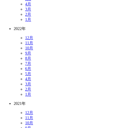
4月
3月
2月
1月
2022年
12月
11月
10月
9月
8月
7月
6月
5月
4月
3月
2月
1月
2021年
12月
11月
10月