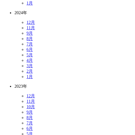
1月
2024年
12月
11月
9月
8月
7月
6月
5月
4月
3月
2月
1月
2023年
12月
11月
10月
9月
8月
7月
6月
5月