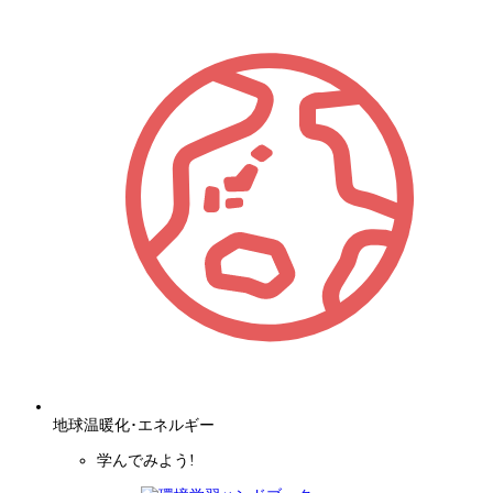
地球温暖化･エネルギー
学んでみよう!