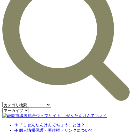
「しぜんたんけんてちょう」とは？
個人情報保護・著作権・リンクについて