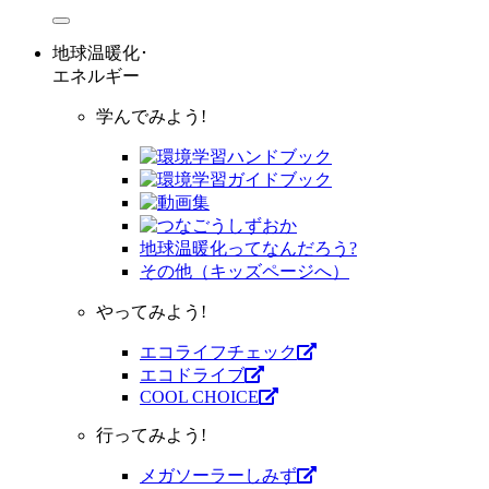
地球温暖化･
エネルギー
学んでみよう!
地球温暖化ってなんだろう?
その他（キッズページへ）
やってみよう!
エコライフチェック
エコドライブ
COOL CHOICE
行ってみよう!
メガソーラーしみず