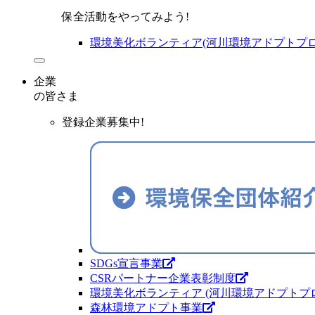
保全活動をやってみよう!
環境美化ボランティア(河川環境アドプトプロ
企業
の皆さま
登録企業募集中!
SDGs宣言事業
CSRパートナー企業表彰制度
環境美化ボランティア (河川環境アドプトプ
森林環境アドプト事業