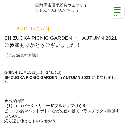
2021年11月17日
SHIZUOKA PICNIC GARDEN in AUTUMN 2021
ご参加ありがとうございました！
【ごみ減量推進課】
令和3年11月13日(土)、14日(日)
SHIZUOKA PICNIC GARDEN in AUTUMN 2021
に出展しまし
た。
★出展内容
（1）エコバック・リユーザブルカップづくり
ビニール袋やペットボトルなどの使い捨てプラスチックを削減す
るために、
繰り返し使えるものを使おう！