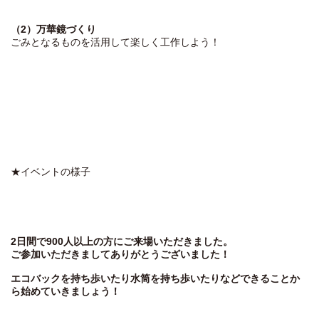
（2）万華鏡づくり
ごみとなるものを活用して楽しく工作しよう！
★イベントの様子
2日間で900人以上の方にご来場いただきました。
ご参加いただきましてありがとうございました！
エコバックを持ち歩いたり水筒を持ち歩いたりなどできることか
ら始めていきましょう！