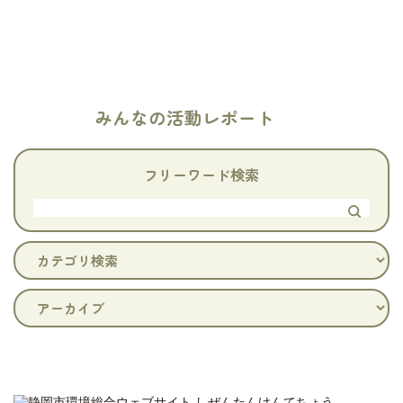
一覧にもどる
みんなの活動レポート
フリーワード検索