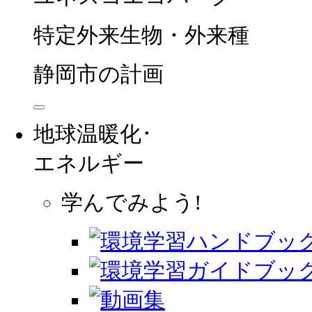
特定外来生物・外来種
静岡市の計画
地球温暖化･
エネルギー
学んでみよう!