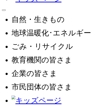
自然・生きもの
地球温暖化･エネルギー
ごみ・リサイクル
教育機関
の皆さま
企業
の皆さま
市民団体
の皆さま