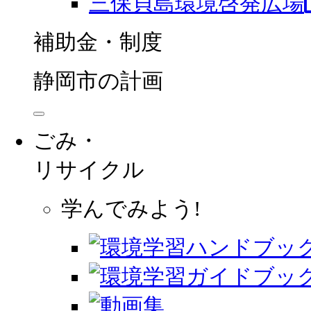
三保貝島環境啓発広場
補助金・制度
静岡市の計画
ごみ・
リサイクル
学んでみよう!