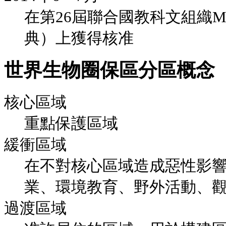
在第26屆聯合國教科文組織
典）上獲得核准
世界生物圈保區分區概念
核心區域
重點保護區域
緩衝區域
在不對核心區域造成惡性影
業、環境教育、野外活動、
過渡區域