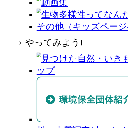
その他（キッズページ
やってみよう!