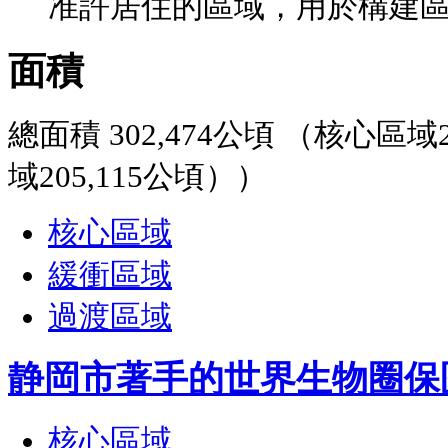
准許居住的區域，用於構建
面積
總面積 302,474公頃 （核心區域2
域205,115公頃））
核心區域
緩衝區域
過渡區域
静岡市著手的世界生物圈保
核心區域