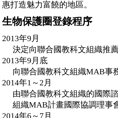
惠打造魅力富饒的地區。
生物保護圈登錄程序
2013年9月
決定向聯合國教科文組織推
2013年9月底
向聯合國教科文組織MAB事
2014年1～2月
由聯合國教科文組織的國際
組織MAB計畫國際協調理事
2014年6～7月