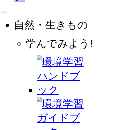
自然・生きもの
学んでみよう!