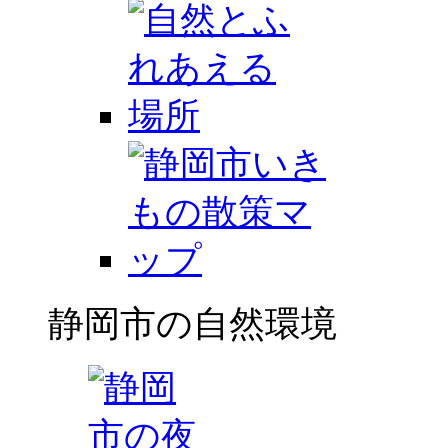
静岡市の自然環境