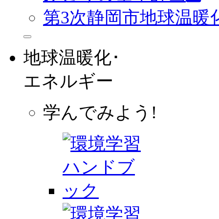
第3次静岡市地球温暖
地球温暖化･
エネルギー
学んでみよう!