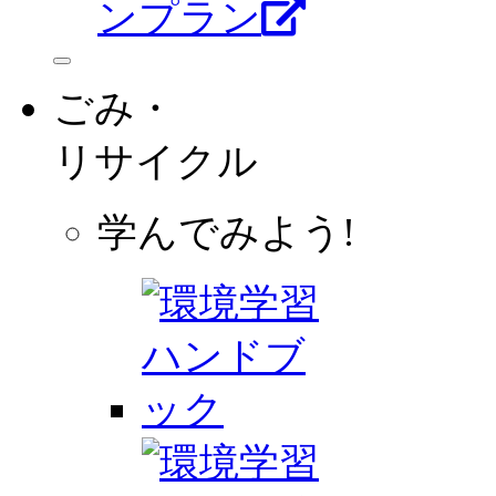
ンプラン
ごみ・
リサイクル
学んでみよう!