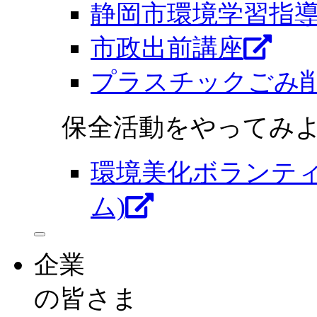
静岡市環境学習指
市政出前講座
プラスチックごみ
保全活動をやってみよ
環境美化ボランテ
ム)
企業
の皆さま