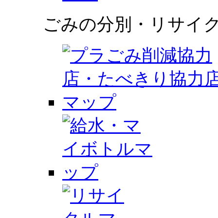
ごみの分別・リサイ