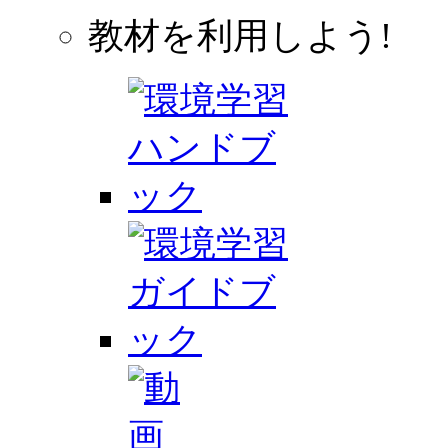
教材を利用しよう!