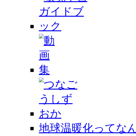
地球温暖化ってなん