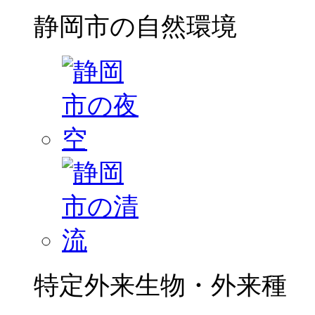
静岡市の自然環境
特定外来生物・外来種