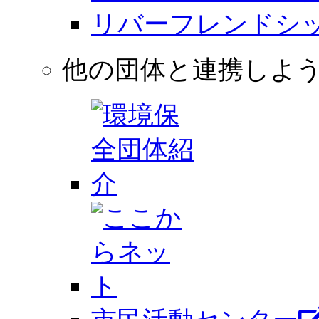
リバーフレンドシ
他の団体と連携しよう