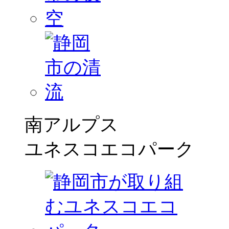
南アルプス
ユネスコエコパーク