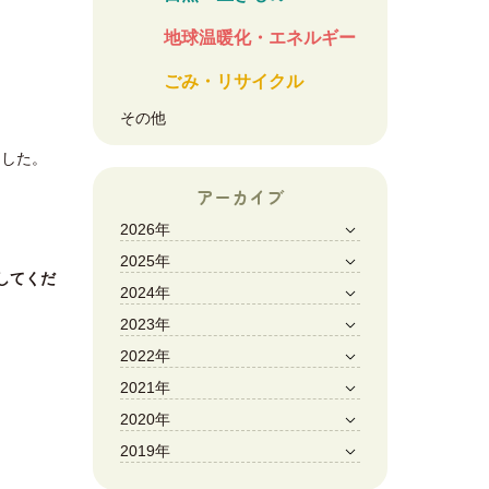
地球温暖化・エネルギー
ごみ・リサイクル
その他
ました。
アーカイブ
2026年
2025年
してくだ
2024年
2023年
2022年
2021年
2020年
2019年