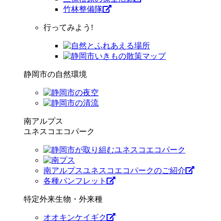
竹林整備隊
行ってみよう!
静岡市の自然環境
南アルプス
ユネスコエコパーク
南アルプスユネスコエコパークのご紹介
各種パンフレット
特定外来生物・外来種
オオキンケイギク