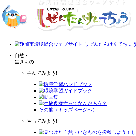
自然・
生きもの
学んでみよう!
その他（キッズページへ）
やってみよう!