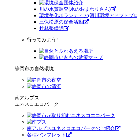
川の水質調査(水のおまわりさん)
環境美化ボランティア(河川環境アドプトプロ
三保松原の保全活動
竹林整備隊
行ってみよう!
静岡市の自然環境
南アルプス
ユネスコエコパーク
南アルプスユネスコエコパークのご紹介
各種パンフレット