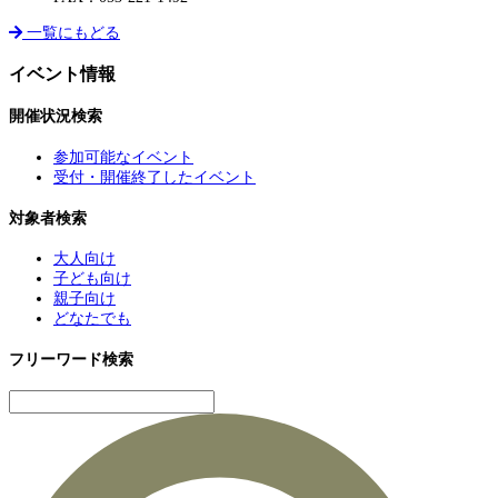
一覧にもどる
イベント情報
開催状況検索
参加可能なイベント
受付・開催終了したイベント
対象者検索
大人向け
子ども向け
親子向け
どなたでも
フリーワード検索