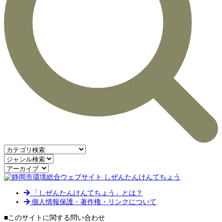
「しぜんたんけんてちょう」とは？
個人情報保護・著作権・リンクについて
■このサイトに関する問い合わせ