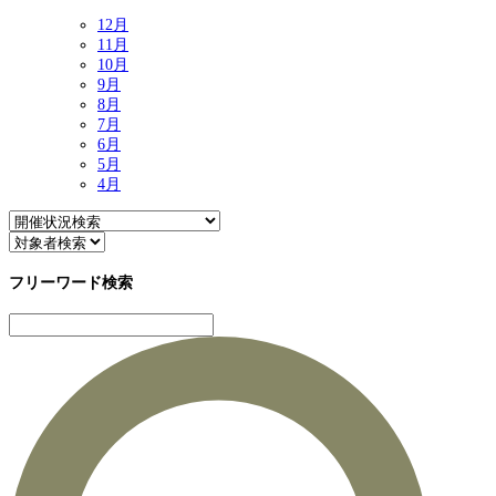
12月
11月
10月
9月
8月
7月
6月
5月
4月
フリーワード検索