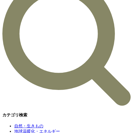
カテゴリ検索
自然・生きもの
地球温暖化・エネルギー