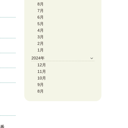
8月
7月
6月
5月
4月
3月
2月
1月
2024年
12月
11月
10月
9月
8月
話番