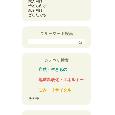
大人向け
子ども向け
親子向け
どなたでも
フリーワード検索
カテゴリ検索
自然・生きもの
地球温暖化・エネルギー
ごみ・リサイクル
その他