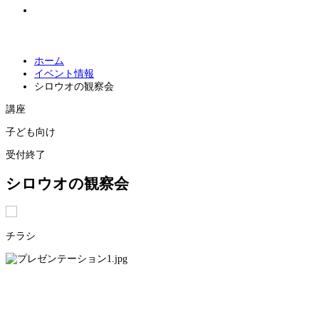
小
中
大
文字サイズ
ホーム
イベント情報
シロウオの観察会
講座
子ども向け
受付終了
シロウオの観察会
チラシ