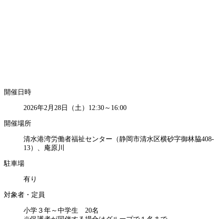
開催日時
2026年2月28日（土）12:30～16:00
開催場所
清水港湾労働者福祉センター（静岡市清水区横砂字御林脇408-
13）、庵原川
駐車場
有り
対象者・定員
小学３年～中学生 20名