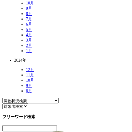
10月
9月
8月
7月
6月
5月
4月
3月
2月
1月
2024年
12月
11月
10月
9月
8月
フリーワード検索