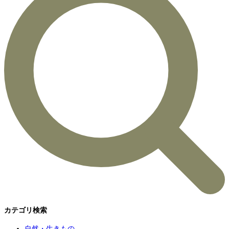
カテゴリ検索
自然・生きもの