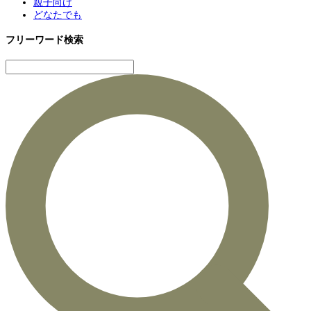
親子向け
どなたでも
フリーワード検索