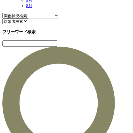
9月
8月
フリーワード検索