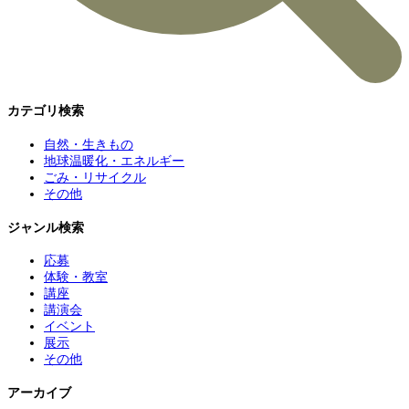
カテゴリ検索
自然・生きもの
地球温暖化・エネルギー
ごみ・リサイクル
その他
ジャンル検索
応募
体験・教室
講座
講演会
イベント
展示
その他
アーカイブ