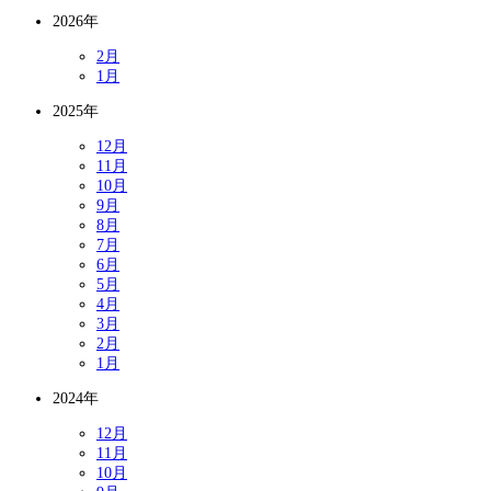
2026年
2月
1月
2025年
12月
11月
10月
9月
8月
7月
6月
5月
4月
3月
2月
1月
2024年
12月
11月
10月