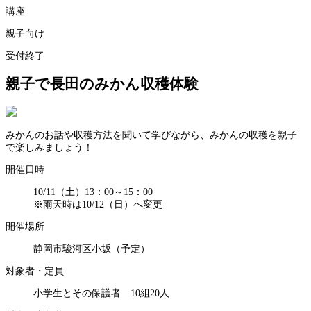
講座
親子向け
受付終了
親子で長田のみかん収穫体験
みかんのお話や収穫方法を聞いて学びながら、みかんの収穫を親子
で楽しみましょう！
開催日時
10/11（土）13：00～15：00
※雨天時は10/12（日）へ変更
開催場所
静岡市駿河区小坂（予定）
対象者・定員
小学生とその保護者 10組20人