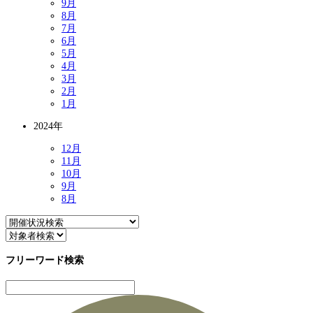
9月
8月
7月
6月
5月
4月
3月
2月
1月
2024年
12月
11月
10月
9月
8月
フリーワード検索