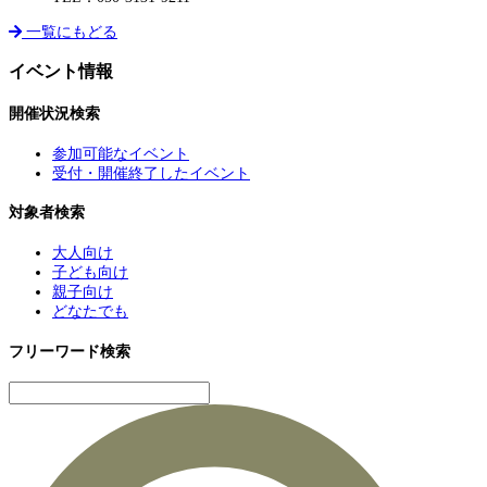
一覧にもどる
イベント情報
開催状況検索
参加可能なイベント
受付・開催終了したイベント
対象者検索
大人向け
子ども向け
親子向け
どなたでも
フリーワード検索