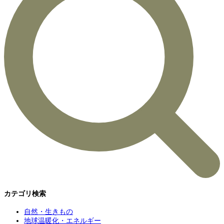
カテゴリ検索
自然・生きもの
地球温暖化・エネルギー