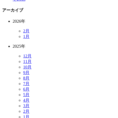
アーカイブ
2026年
2月
1月
2025年
12月
11月
10月
9月
8月
7月
6月
5月
4月
3月
2月
1月