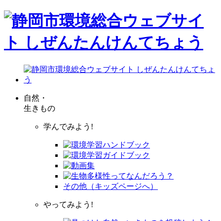
自然・
生きもの
学んでみよう!
その他（キッズページへ）
やってみよう!