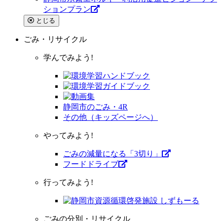
ションプラン
とじる
ごみ・リサイクル
学んでみよう!
静岡市のごみ・4R
その他（キッズページへ）
やってみよう!
ごみの減量になる「3切り」
フードドライブ
行ってみよう!
ごみの分別・リサイクル