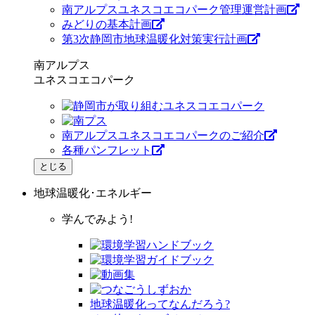
南アルプスユネスコエコパーク管理運営計画
みどりの基本計画
第3次静岡市地球温暖化対策実行計画
南アルプス
ユネスコエコパーク
南アルプスユネスコエコパークのご紹介
各種パンフレット
とじる
地球温暖化･エネルギー
学んでみよう!
地球温暖化ってなんだろう?