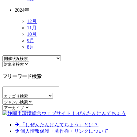
2024年
12月
11月
10月
9月
8月
フリーワード検索
「しぜんたんけんてちょう」とは？
個人情報保護・著作権・リンクについて