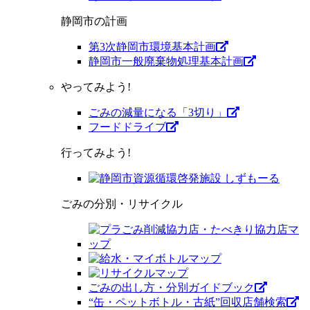
静岡市の計画
第3次静岡市環境基本計画
静岡市一般廃棄物処理基本計画
やってみよう!
ごみの減量になる「3切り」
フードドライブ
行ってみよう!
ごみの分別・リサイクル
ごみの出し方・分別ガイドブック
“缶・ペットボトル・古紙”回収店舗検索