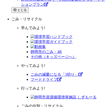
ションプラン
とじる
ごみ・リサイクル
学んでみよう!
静岡市のごみ・4R
その他（キッズページへ）
やってみよう!
ごみの減量になる「3切り」
フードドライブ
行ってみよう!
ごみの分別・リサイクル