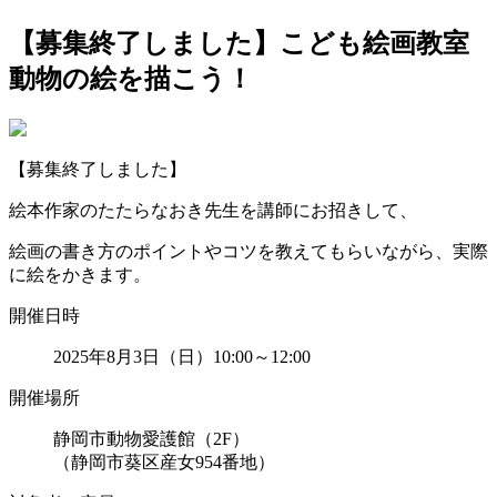
【募集終了しました】こども絵画教室
動物の絵を描こう！
【募集終了しました】
絵本作家のたたらなおき先生を講師にお招きして、
絵画の書き方のポイントやコツを教えてもらいながら、実際
に絵をかきます。
開催日時
2025年8月3日（日）10:00～12:00
開催場所
静岡市動物愛護館（2F）
（静岡市葵区産女954番地）