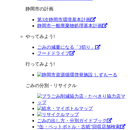
静岡市の計画
第3次静岡市環境基本計画
静岡市一般廃棄物処理基本計画
やってみよう!
ごみの減量になる「3切り」
フードドライブ
行ってみよう!
ごみの分別・リサイクル
ごみの出し方・分別ガイドブック
“缶・ペットボトル・古紙”回収店舗検索