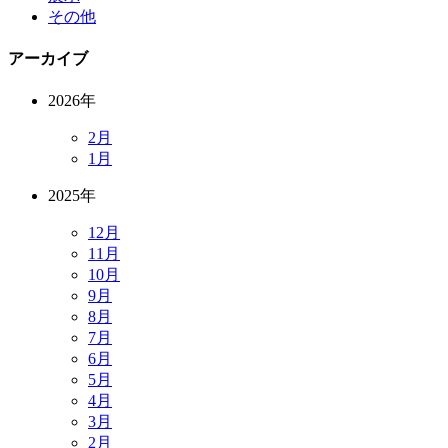
その他
アーカイブ
2026年
2月
1月
2025年
12月
11月
10月
9月
8月
7月
6月
5月
4月
3月
2月