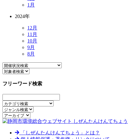
1月
2024年
12月
11月
10月
9月
8月
フリーワード検索
「しぜんたんけんてちょう」とは？