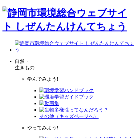
自然・
生きもの
学んでみよう!
その他（キッズページへ）
やってみよう!