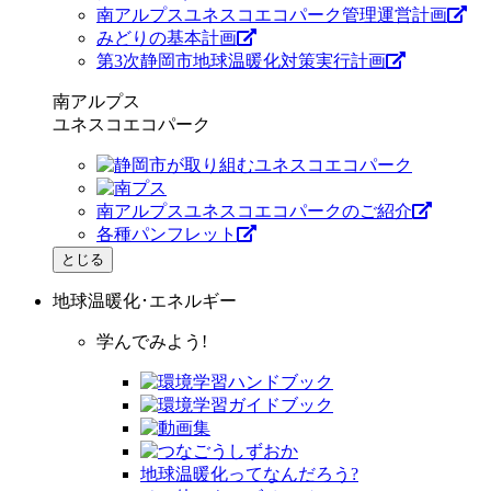
南アルプスユネスコエコパーク管理運営計画
みどりの基本計画
第3次静岡市地球温暖化対策実行計画
南アルプス
ユネスコエコパーク
南アルプスユネスコエコパークのご紹介
各種パンフレット
とじる
地球温暖化･エネルギー
学んでみよう!
地球温暖化ってなんだろう?