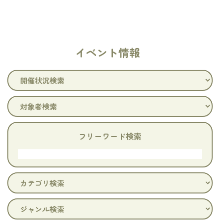
イベント情報
フリーワード検索