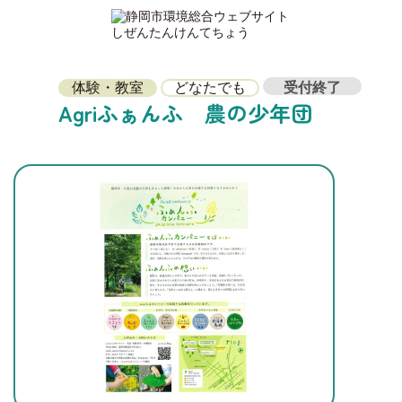
体験・教室
どなたでも
受付終了
Agriふぁんふ 農の少年団