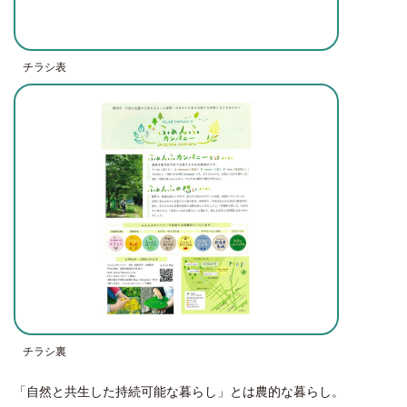
チラシ表
チラシ裏
「自然と共生した持続可能な暮らし」とは農的な暮らし。