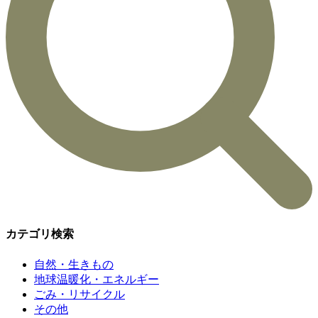
カテゴリ検索
自然・生きもの
地球温暖化・エネルギー
ごみ・リサイクル
その他