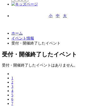
小
中
大
文字サイズ
ホーム
イベント情報
受付・開催終了したイベント
受付・開催終了したイベント
受付・開催終了したイベントはありません。
1
2
3
4
5
6
7