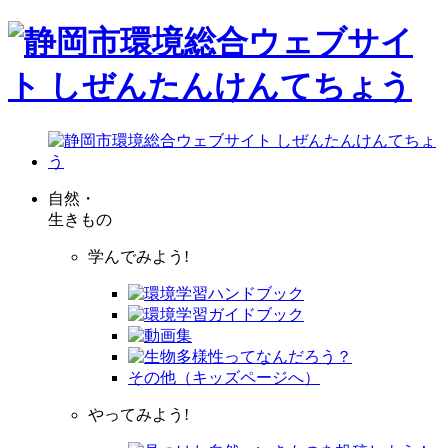
自然・
生きもの
学んでみよう!
その他（キッズページへ）
やってみよう!