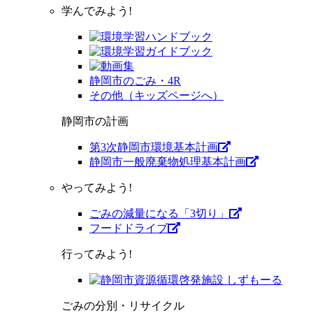
学んでみよう!
静岡市のごみ・4R
その他（キッズページへ）
静岡市の計画
第3次静岡市環境基本計画
静岡市一般廃棄物処理基本計画
やってみよう!
ごみの減量になる「3切り」
フードドライブ
行ってみよう!
ごみの分別・リサイクル