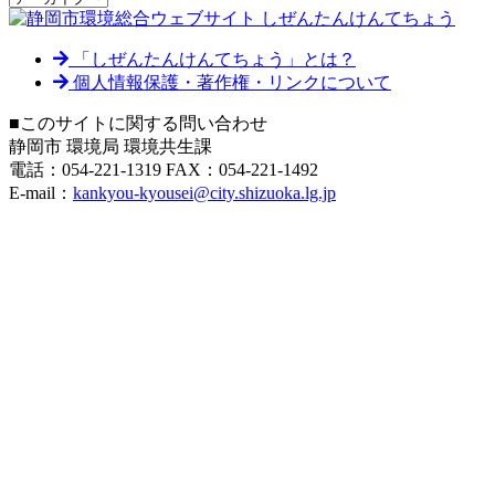
「しぜんたんけんてちょう」とは？
個人情報保護・著作権・リンクについて
■このサイトに関する問い合わせ
静岡市 環境局 環境共生課
電話：054-221-1319 FAX：054-221-1492
E-mail：
kankyou-kyousei@city.shizuoka.lg.jp