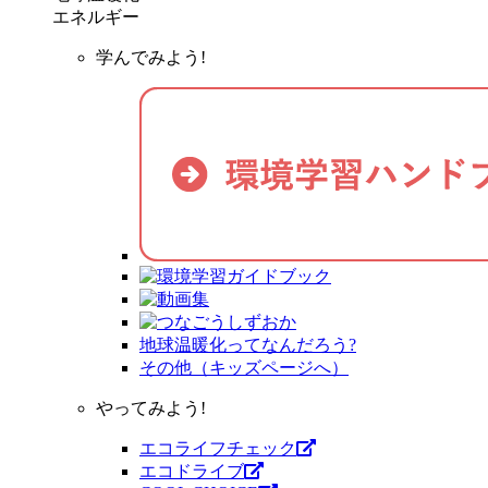
エネルギー
学んでみよう!
地球温暖化ってなんだろう?
その他（キッズページへ）
やってみよう!
エコライフチェック
エコドライブ