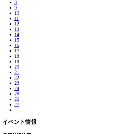
8
9
10
11
12
13
14
15
16
17
18
19
20
21
22
23
24
25
26
27
イベント情報