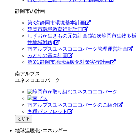
静岡市の計画
第3次静岡市環境基本計画
静岡市環境教育行動計画
しずおか生きもの元気計画(第2次静岡市生物多様
性地域戦略)
南アルプスユネスコエコパーク管理運営計画
みどりの基本計画
第3次静岡市地球温暖化対策実行計画
南アルプス
ユネスコエコパーク
南アルプスユネスコエコパークのご紹介
各種パンフレット
とじる
地球温暖化･エネルギー