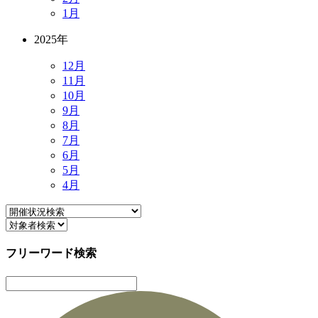
1月
2025年
12月
11月
10月
9月
8月
7月
6月
5月
4月
フリーワード検索