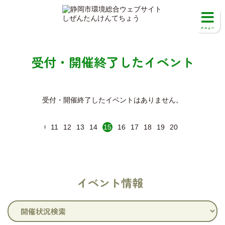
受付・開催終了したイベント
受付・開催終了したイベントはありません。
6
7
8
9
10
11
12
13
14
15
16
17
18
19
20
21
22
23
イベント情報