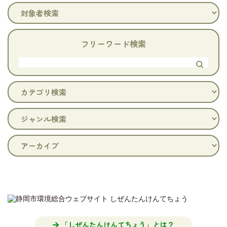
フリーワード検索
「しぜんたんけんてちょう」とは？